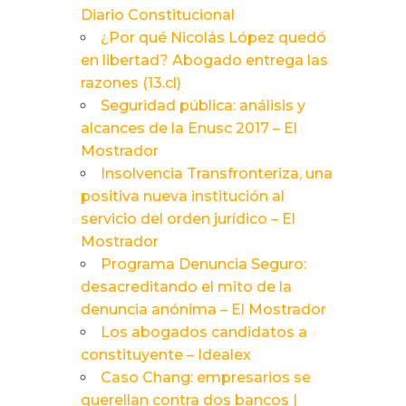
Diario Constitucional
¿Por qué Nicolás López quedó
en libertad? Abogado entrega las
razones (13.cl)
Seguridad pública: análisis y
alcances de la Enusc 2017 – El
Mostrador
Insolvencia Transfronteriza, una
positiva nueva institución al
servicio del orden jurídico – El
Mostrador
Programa Denuncia Seguro:
desacreditando el mito de la
denuncia anónima – El Mostrador
Los abogados candidatos a
constituyente – Idealex
Caso Chang: empresarios se
querellan contra dos bancos |