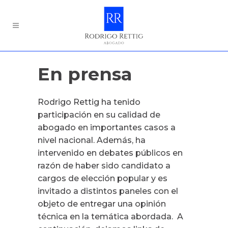
En prensa
Rodrigo Rettig ha tenido
participación en su calidad de
abogado en importantes casos a
nivel nacional. Además, ha
intervenido en debates públicos en
razón de haber sido candidato a
cargos de elección popular y es
invitado a distintos paneles con el
objeto de entregar una opinión
técnica en la temática abordada. A