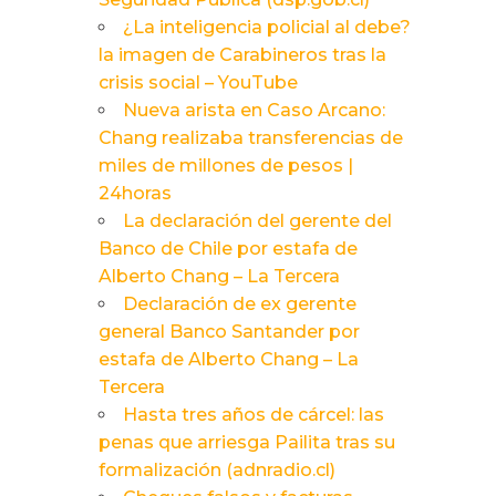
¿La inteligencia policial al debe?
la imagen de Carabineros tras la
crisis social – YouTube
Nueva arista en Caso Arcano:
Chang realizaba transferencias de
miles de millones de pesos |
24horas
La declaración del gerente del
Banco de Chile por estafa de
Alberto Chang – La Tercera
Declaración de ex gerente
general Banco Santander por
estafa de Alberto Chang – La
Tercera
Hasta tres años de cárcel: las
penas que arriesga Pailita tras su
formalización (adnradio.cl)