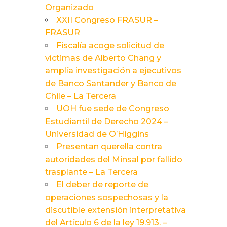
Organizado
XXII Congreso FRASUR –
FRASUR
Fiscalía acoge solicitud de
víctimas de Alberto Chang y
amplía investigación a ejecutivos
de Banco Santander y Banco de
Chile – La Tercera
UOH fue sede de Congreso
Estudiantil de Derecho 2024 –
Universidad de O’Higgins
Presentan querella contra
autoridades del Minsal por fallido
trasplante – La Tercera
El deber de reporte de
operaciones sospechosas y la
discutible extensión interpretativa
del Artículo 6 de la ley 19.913. –